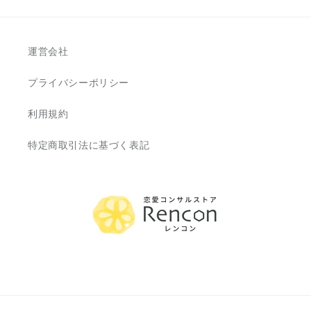
運営会社
プライバシーポリシー
利用規約
特定商取引法に基づく表記