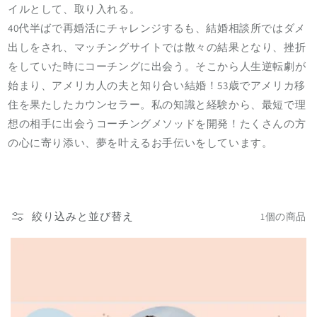
イルとして、取り入れる。
40代半ばで再婚活にチャレンジするも、結婚相談所ではダメ
出しをされ、マッチングサイトでは散々の結果となり、挫折
をしていた時にコーチングに出会う。そこから人生逆転劇が
始まり、アメリカ人の夫と知り合い結婚！53歳でアメリカ移
住を果たしたカウンセラー。私の知識と経験から、最短で理
想の相手に出会うコーチングメソッドを開発！たくさんの方
の心に寄り添い、夢を叶えるお手伝いをしています。
絞り込みと並び替え
1個の商品