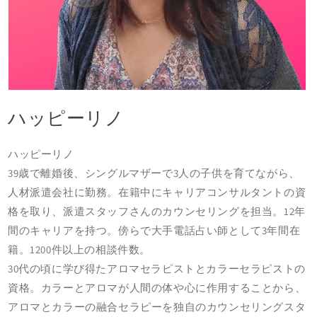
ハッピーリノ
ハッピーリノ
39歳で離婚後、シングルマザーで3人の子供を育てながら、
人材派遣会社に勤務。在籍中にキャリアコンサルタントの資
格を取り、派遣スタッフさんのカウンセリングを担当。12年
間のキャリアを持つ。傍らで大手電話占い師として3年間在
籍。1200件以上の相談件数。
30代の頃に学び得たアロマセラピストとカラーセラピストの
資格。カラーとアロマが人間の体や心に作用することから、
アロマとカラーの融合セラピーを独自のカウンセリングスタ